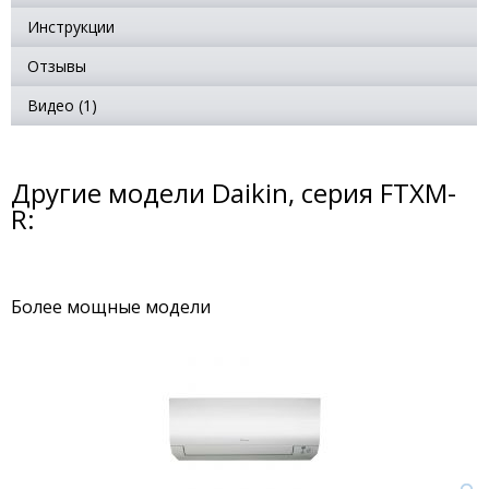
Инструкции
Отзывы
Видео (1)
Другие модели Daikin, серия FTXM-
R:
Более мощные модели