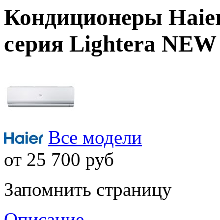
Кондиционеры Haie
серия Lightera NEW
Все модели
от
25 700
руб
Запомнить страницу
Описание