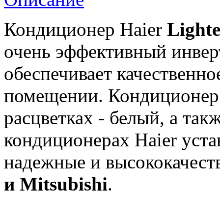
Кондиционер Haier
Light
очень эффективный инвер
обеспечивает качественно
помещении. Кондиционер 
расцветках - белый, а так
кондиционерах Haier уста
надежные и высококачес
и Mitsubishi
.