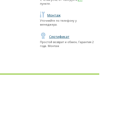
пункте.
Монтаж
Уточняйте по телефону у
менеджера.
Сертификат
Простой возврат и обмен, Гарантия 2
года. Монтаж