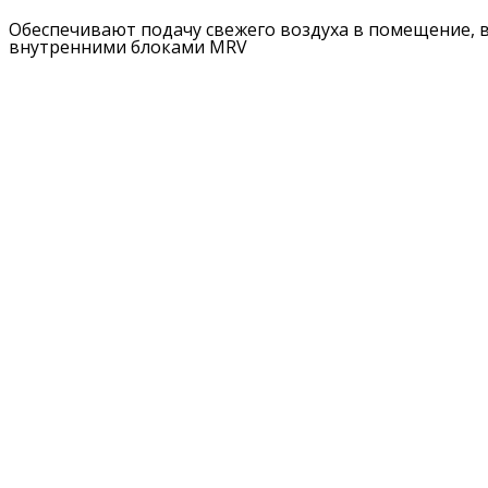
Обеспечивают подачу свежего воздуха в помещение, 
внутренними блоками MRV