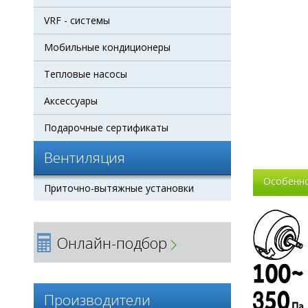
VRF - системы
Мобильные кондиционеры
Тепловые насосы
Аксессуары
Подарочные сертификаты
Вентиляция
Особенн
Приточно-вытяжные установки
Онлайн-подбор
Производители