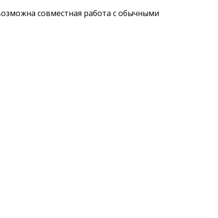
возможна совместная работа с обычными