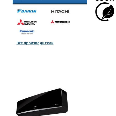
Все производители