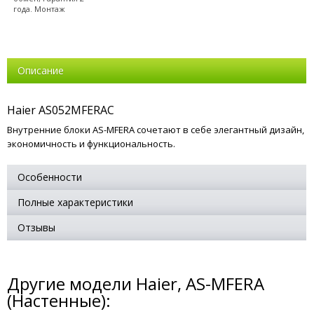
года. Монтаж
Описание
Haier AS052MFERAC
Внутренние блоки AS-MFERA сочетают в себе элегантный дизайн,
экономичность и функциональность.
Особенности
Полные характеристики
Отзывы
Другие модели Haier, AS-MFERA
(Настенные):