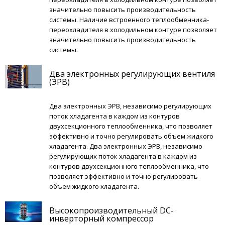
значительно повысить производительность
системы. Наличие встроенного теплообменника-
переохладителя в холодильном контуре позволяет
значительно повысить производительность
системы.
Два электронных регулирующих вентиля
(ЭРВ)
Два электронных ЭРВ, независимо регулирующих
поток хладагента в каждом из контуров
двухсекционного теплообменника, что позволяет
эффективно и точно регулировать объем жидкого
хладагента. Два электронных ЭРВ, независимо
регулирующих поток хладагента в каждом из
контуров двухсекционного теплообменника, что
позволяет эффективно и точно регулировать
объем жидкого хладагента.
Высокопроизводительный DC-
инверторный компрессор