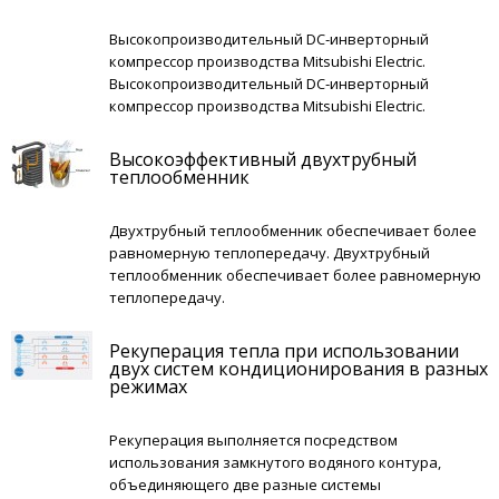
Высокопроизводительный DC‐инверторный
компрессор производства Mitsubishi Electric.
Высокопроизводительный DC‐инверторный
компрессор производства Mitsubishi Electric.
Высокоэффективный двухтрубный
теплообменник
Двухтрубный теплообменник обеспечивает более
равномерную теплопередачу. Двухтрубный
теплообменник обеспечивает более равномерную
теплопередачу.
Рекуперация тепла при использовании
двух систем кондиционирования в разных
режимах
Рекуперация выполняется посредством
использования замкнутого водяного контура,
объединяющего две разные системы