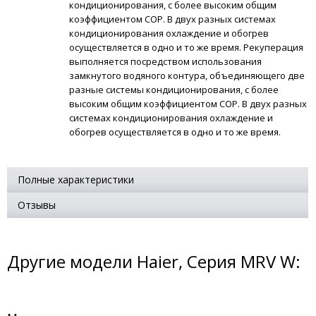
кондиционирования, с более высоким общим
коэффициентом СОР. В двух разных системах
кондиционирования охлаждение и обогрев
осуществляется в одно и то же время. Рекуперация
выполняется посредством использования
замкнутого водяного контура, объединяющего две
разные системы кондиционирования, с более
высоким общим коэффициентом СОР. В двух разных
системах кондиционирования охлаждение и
обогрев осуществляется в одно и то же время.
Полные характеристики
Отзывы
Другие модели Haier, Серия MRV W: