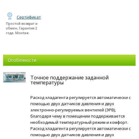
Сертификат
Простой возврат и
обмен, Гарантия 2
года. Монтаж
Особенности
Точное поддержание заданной
температуры
Расход хладагента регулируется автоматически с
помощью двух датчиков давления и двух
электронно-регулируемых вентилей (ЭРВ),
благодаря чему в помещении поддерживается
необходимый температурный режим и комфорт.
Расход хладагента регулируется автоматически с
помощью двух датчиков давления и двух