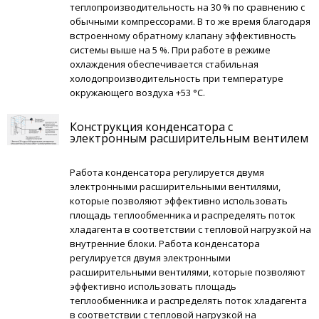
теплопроизводительность на 30 % по сравнению с
обычными компрессорами. В то же время благодаря
встроенному обратному клапану эффективность
системы выше на 5 %. При работе в режиме
охлаждения обеспечивается стабильная
холодопроизводительность при температуре
окружающего воздуха +53 °С.
Конструкция конденсатора с
электронным расширительным вентилем
Работа конденсатора регулируется двумя
электронными расширительными вентилями,
которые позволяют эффективно использовать
площадь теплообменника и распределять поток
хладагента в соответствии с тепловой нагрузкой на
внутренние блоки. Работа конденсатора
регулируется двумя электронными
расширительными вентилями, которые позволяют
эффективно использовать площадь
теплообменника и распределять поток хладагента
в соответствии с тепловой нагрузкой на