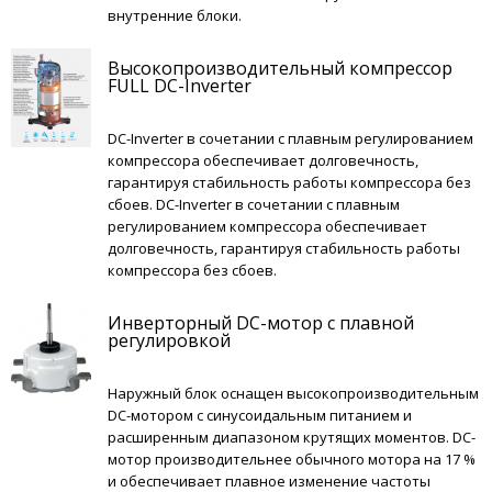
внутренние блоки.
Высокопроизводительный компрессор
FULL DC-Inverter
DC-Inverter в сочетании с плавным регулированием
компрессора обеспечивает долговечность,
гарантируя стабильность работы компрессора без
сбоев. DC-Inverter в сочетании с плавным
регулированием компрессора обеспечивает
долговечность, гарантируя стабильность работы
компрессора без сбоев.
Инверторный DC-мотор с плавной
регулировкой
Наружный блок оснащен высокопроизводительным
DC-мотором с синусоидальным питанием и
расширенным диапазоном крутящих моментов. DC-
мотор производительнее обычного мотора на 17 %
и обеспечивает плавное изменение частоты