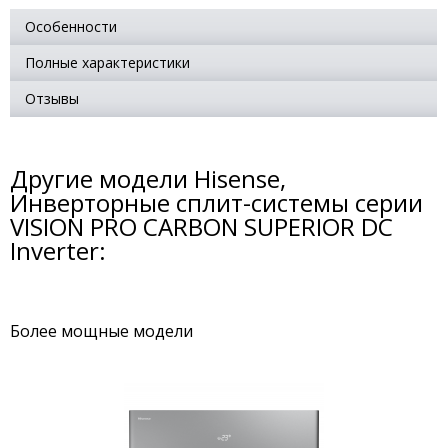
Особенности
Полные характеристики
Отзывы
Другие модели Hisense,
Инверторные сплит-системы серии
VISION PRO CARBON SUPERIOR DC
Inverter:
Более мощные модели