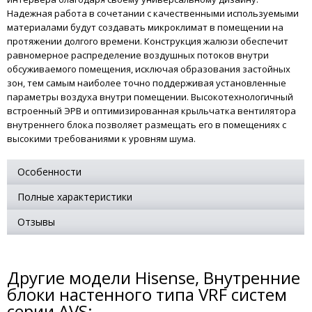
Надежная работа в сочетании с качественными используемыми
материалами будут создавать микроклимат в помещении на
протяжении долгого времени. Конструкция жалюзи обеспечит
равномерное распределение воздушных потоков внутри
обсуживаемого помещения, исключая образования застойных
зон, тем самым наиболее точно поддерживая установленные
параметры воздуха внутри помещении. Высокотехнологичный
встроенный ЭРВ и оптимизированная крыльчатка вентилятора
внутреннего блока позволяет размещать его в помещениях с
высокими требованиями к уровням шума.
Особенности
Полные характеристики
Отзывы
Другие модели Hisense, Внутренние
блоки настенного типа VRF систем
серии AVS: