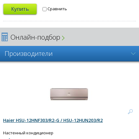
Купить
Сравнить
Онлайн-подбор
Производители
Haier HSU-12HNF303/R2-G / HSU-12HUN203/R2
Настенный кондиционер