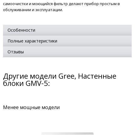
самоочистки и моющийся фильтр делают прибор простым в
обслуживании и эксплуатации.
Особенности
Полные характеристики
Отзывы
Другие модели Gree, Настенные
блоки GMV-5:
Менее мощные модели