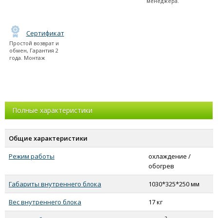
менеджера.
Сертификат
Простой возврат и
обмен, Гарантия 2
года. Монтаж
Полные характеристики
Общие характеристики
Режим работы
охлаждение /
обогрев
Габариты внутреннего блока
1030*325*250 мм
Вес внутреннего блока
17 кг