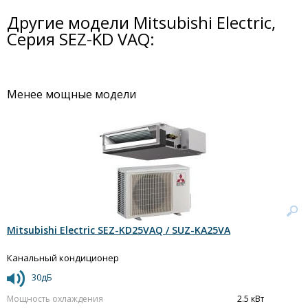
Другие модели Mitsubishi Electric,
Серия SEZ-KD VAQ:
Менее мощные модели
Mitsubishi Electric SEZ-KD25VAQ / SUZ-KA25VA
Канальный кондиционер
30дБ
Мощность охлаждения
2.5 кВт