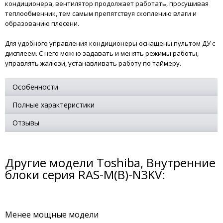
кондиционера, вентилятор продолжает работать, просушивая
теплообменник, тем самым препятствуя скоплению влаги и
образованию плесени.
Для удобного управления кондиционеры оснащены пультом ДУ с
дисплеем. С него можно задавать и менять режимы работы,
управлять жалюзи, устанавливать работу по таймеру.
Особенности
Полные характеристики
Отзывы
Другие модели Toshiba, Внутренние
блоки серия RAS-M(B)-N3KV:
Менее мощные модели