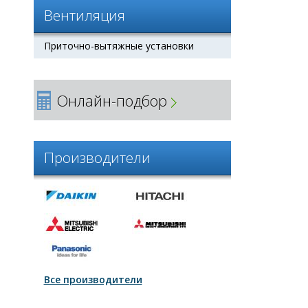
Вентиляция
Приточно-вытяжные установки
Онлайн-подбор
Производители
Все производители