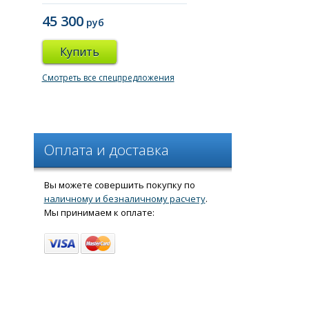
45 300
руб
Купить
Смотреть все спецпредложения
Оплата и доставка
Вы можете совершить покупку по
наличному и безналичному расчету
.
Мы принимаем к оплате: