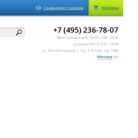
Сравнение товаров
Корзина
+7 (495) 236-78-07
Многоканальный, Пн-Вс 9:00 - 20:00
шоурум: Пн-Сб 9:00 - 18:00
ул. Енисейская дом 1, стр. 3, 4 этаж, оф. 3406
Москва