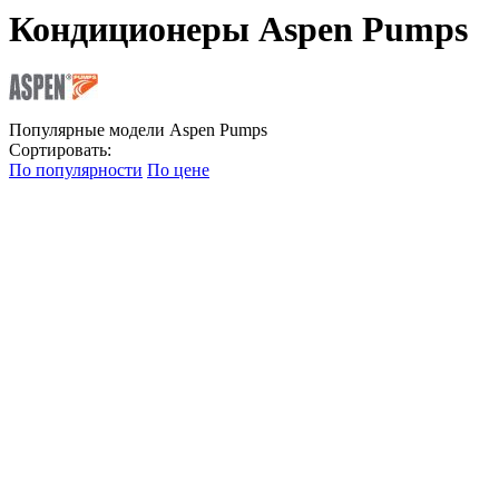
Кондиционеры Aspen Pumps
Популярные модели Aspen Pumps
Сортировать:
По популярности
По цене