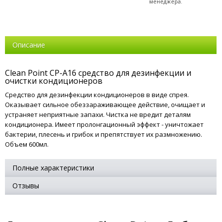
менеджера.
Описание
Clean Point CP-A16 средство для дезинфекции и
очистки кондиционеров
Средство для дезинфекции кондиционеров в виде спрея.
Оказывает сильное обеззараживающее действие, очищает и
устраняет неприятные запахи. Чистка не вредит деталям
кондиционера. Имеет пролонгационный эффект - уничтожает
бактерии, плесень и грибок и препятствует их размножению.
Объем 600мл.
Полные характеристики
Отзывы