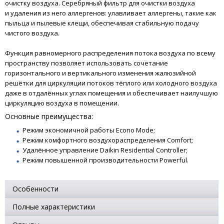
очистку воздуха. Серебряный фильтр для очистки воздуха
и удаления из него аллергенов: улавливает аллергены, такие как
пыльца и пылевые клещи, обеспечивая стабильную подачу
чистого воздуха.
Функция равномерного распределения потока воздуха по всему
пространству позволяет использовать сочетание
горизонтального и вертикального изменения жалюзийной
решётки для циркуляции потоков тёплого или холодного воздуха
даже в отдалённых углах помещения и обеспечивает наилучшую
циркуляцию воздуха в помещении.
Основные преимущества:
Режим экономичной работы Econo Mode;
Режим комфортного воздухораспределения Comfort;
Удалённое управление Daikin Residential Controller;
Режим повышенной производительности Powerful.
Особенности
Полные характеристики