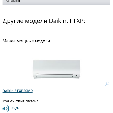
Отзывы
Другие модели Daikin, FTXP:
Менее мощные модели
Daikin FTXP20M9
Мульти сплит-система
19дБ