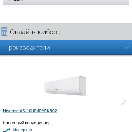
Онлайн-подбор
Производители
Hisense AS-10UR4RYRKB02
Настенный кондиционер
Инвертор