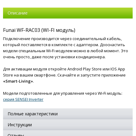
Описание
Funai WF-RAC03 (WI-FI модуль)
Подключение производится через соединительный кабель,
который поставляется в комплекте с адаптером. Дооснастить
модели специальным Wi-Fi модулем можно в любой момент. Это
очень просто, даже после установки кондиционера.
Для активации модуля откройте Android Play Store или IOS App
Store на вашем смартфоне. Скачайте и запустите приложение
«Smart-Living»
.
Модели подготовленные для управления через Wi-Fi модуль:
серия SENSEI Inverter
Полные характеристики
Инструкции
Отзывы