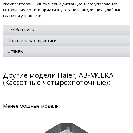
укомплектованы ИК-пультами дистанционного управления,
которые имеют информативную панель индикации, удобные
клавиши управления
Особенности
Полные характеристики
Отзывы
Другие модели Haier, AB-MCERA
(Кассетные четырехпоточные):
Менее мощные модели