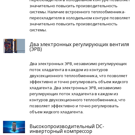
значительно повысить производительность
системы. Наличие встроенного теплообменника-
переохладителя в холодильном контуре позволяет
значительно повысить производительность
системы.
Два электронных регулирующих вентиля
(ЭРВ)
Два электронных ЭРВ, независимо регулирующих
поток хладагента в каждом из контуров
двухсекционного теплообменника, что позволяет
эффективно и точно регулировать объем жидкого
хладагента. Два электронных ЭРВ, независимо
регулирующих поток хладагента в каждом из
контуров двухсекционного теплообменника, что
позволяет эффективно и точно регулировать
объем жидкого хладагента.
Высокопроизводительный DC-
инверторный компрессор