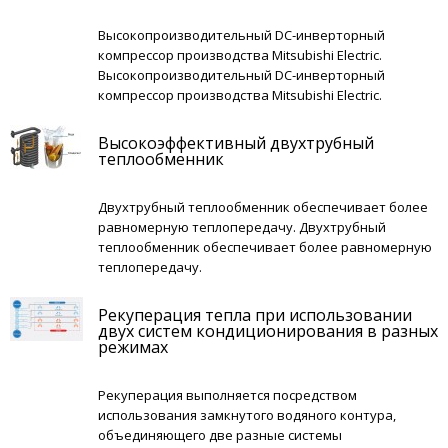
Высокопроизводительный DC‐инверторный
компрессор производства Mitsubishi Electric.
Высокопроизводительный DC‐инверторный
компрессор производства Mitsubishi Electric.
Высокоэффективный двухтрубный
теплообменник
Двухтрубный теплообменник обеспечивает более
равномерную теплопередачу. Двухтрубный
теплообменник обеспечивает более равномерную
теплопередачу.
Рекуперация тепла при использовании
двух систем кондиционирования в разных
режимах
Рекуперация выполняется посредством
использования замкнутого водяного контура,
объединяющего две разные системы