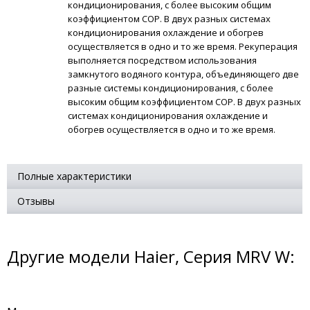
кондиционирования, с более высоким общим
коэффициентом СОР. В двух разных системах
кондиционирования охлаждение и обогрев
осуществляется в одно и то же время. Рекуперация
выполняется посредством использования
замкнутого водяного контура, объединяющего две
разные системы кондиционирования, с более
высоким общим коэффициентом СОР. В двух разных
системах кондиционирования охлаждение и
обогрев осуществляется в одно и то же время.
Полные характеристики
Отзывы
Другие модели Haier, Серия MRV W: