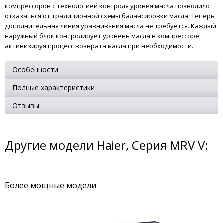
компрессоров с технологией контроля уровня масла позволило
отказаться от традиционной схемы балансировки масла. Теперь
дополнительная линия уравнивания масла не требуется. Каждый
наружный блок контролирует уровень масла в компрессоре,
активизируя процесс возврата масла при необходимости.
Особенности
Полные характеристики
Отзывы
Другие модели Haier, Серия MRV V:
Более мощные модели