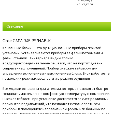
телефону у
менеджера.
Описание
Gree GMV-R45 PS/NAB-K
Канальные блоки — это функциональные приборы скрытой
установки. Устанавливаются приборы за фальшпотолками и
фальшстенами. В интерьере видны только
воздухораспределительные решетки, что не портит дизайн
современных помещений. Прибор снабжен таймером для
управления включением и выключением блока. Блок работает в
нескольких режимах мощности и в режиме осушения.
Все модели оснащены двигателями, которые позволяют быстро
создавать максимально комфортную температуру в помещении.
Высокая гибкость при установке достигается за счет различных
вариантов подключений, что позволяет использовать эти
приборы в помещениях неправильной формы или больших по