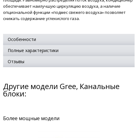
площади. Равномерно распределяя поток воздуха, кондиционер
обеспечивает наилучшую циркуляцию воздуха, а наличие
опциональной функции «подмес свежего воздуха» позволяет
снижать содержание углекислого газа.
Особенности
Полные характеристики
Отзывы
Другие модели Gree, Канальные
блоки:
Более мощные модели