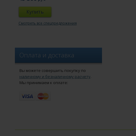
Купить
Смотреть все спецпредложения
Оплата и доставка
Вы можете совершить покупку по
наличному и безналичному расчету
.
Мы принимаем к оплате: