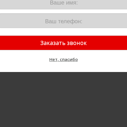
Нет, спасибо