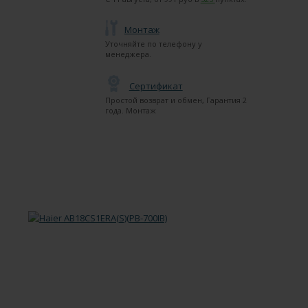
Монтаж
Уточняйте по телефону у
менеджера.
Сертификат
Простой возврат и обмен, Гарантия 2
года. Монтаж