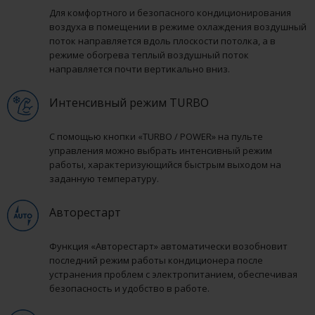
Для комфортного и безопасного кондиционирования
воздуха в помещении в режиме охлаждения воздушный
поток направляется вдоль плоскости потолка, а в
режиме обогрева теплый воздушный поток
направляется почти вертикально вниз.
Интенсивный режим TURBO
С помощью кнопки «TURBO / POWER» на пульте
управления можно выбрать интенсивный режим
работы, характеризующийся быстрым выходом на
заданную температуру.
Авторестарт
Функция «Авторестарт» автоматически возобновит
последний режим работы кондиционера после
устранения проблем с электропитанием, обеспечивая
безопасность и удобство в работе.