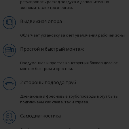
регулировать расход воздуха и дополнительно
экономить электроэнергию.
Выдвижная опора
Облегчает установку за счет увеличения рабочей зоны.
Простой и быстрый монтаж
Продуманная и простая конструкция блоков делают
монтаж быстрым и простым.
2 стороны подвода труб
Дренажные и фреоновые трубопроводы могут быть
подключены как слева, так и справа.
Самодиагностика