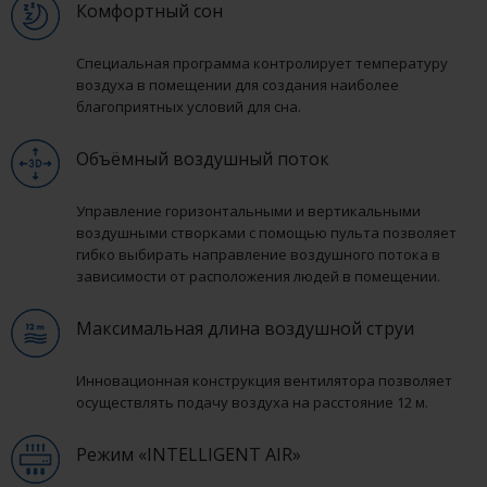
Комфортный сон
Специальная программа контролирует температуру
воздуха в помещении для создания наиболее
благоприятных условий для сна.
Объёмный воздушный поток
Управление горизонтальными и вертикальными
воздушными створками с помощью пульта позволяет
гибко выбирать направление воздушного потока в
зависимости от расположения людей в помещении.
Максимальная длина воздушной струи
Инновационная конструкция вентилятора позволяет
осуществлять подачу воздуха на расстояние 12 м.
Режим «INTELLIGENT AIR»