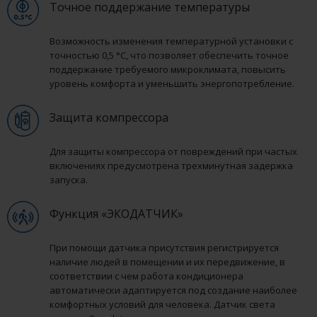
Точное поддержание температуры
Возможность изменения температурной установки с
точностью 0,5 °С, что позволяет обеспечить точное
поддержание требуемого микроклимата, повысить
уровень комфорта и уменьшить энергопотребление.
Защита компрессора
Для защиты компрессора от повреждений при частых
включениях предусмотрена трехминутная задержка
запуска.
Функция «ЭКОДАТЧИК»
При помощи датчика присутствия регистрируется
наличие людей в помещении и их передвижение, в
соответствии с чем работа кондиционера
автоматически адаптируется под создание наиболее
комфортных условий для человека. Датчик света