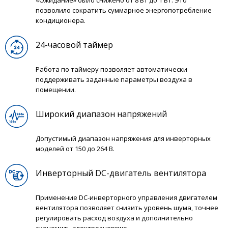
«Ожидание» было снижено от 8 Вт до 1 Вт. Это
позволило сократить суммарное энергопотребление
кондиционера.
24-часовой таймер
Работа по таймеру позволяет автоматически
поддерживать заданные параметры воздуха в
помещении.
Широкий диапазон напряжений
Допустимый диапазон напряжения для инверторных
моделей от 150 до 264 В.
Инверторный DC-двигатель вентилятора
Применение DC-инверторного управления двигателем
вентилятора позволяет снизить уровень шума, точнее
регулировать расход воздуха и дополнительно