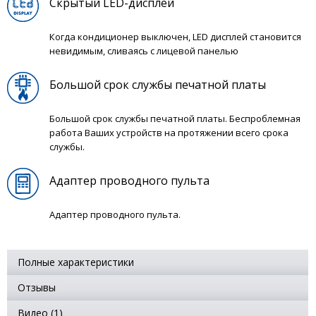
Скрытый LED-дисплей
Когда кондиционер выключен, LED дисплей становится
невидимым, сливаясь с лицевой панелью
Большой срок службы печатной платы
Большой срок службы печатной платы. Беспроблемная
работа Ваших устройств на протяжении всего срока
службы.
Адаптер проводного пульта
Адаптер проводного пульта.
Полные характеристики
Отзывы
Видео (1)