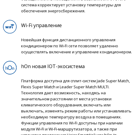
система корректирует установку температуры для
обеспечения энергосбережения.
Wi-Fi управление
Новейшая функция дистанционного управления
кондиционером по Wi-Fi сети позволяет удаленно
осуществлять включение и управление кондиционером.
hOn новая IOT-экосистема
Платформа доступна для сплит-систем Jade Super Match,
Flexis Super Match и Leader Super Match MULTI.
Технология дает возможность, находясь на
значительном расстоянии от места установки
климатического оборудования, включать или
выключать, изменять режим работы или устанавливать
необходимую температуру воздуха в помещениях.
Функции управления по Wi-Fi доступны при наличии
модуля Wi-Fi и Wi-Fi-маршрутизатора, а также при