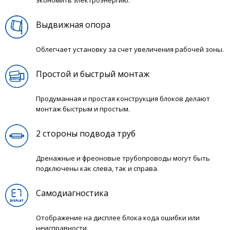
экономить электроэнергию.
Выдвижная опора
Облегчает установку за счет увеличения рабочей зоны.
Простой и быстрый монтаж
Продуманная и простая конструкция блоков делают
монтаж быстрым и простым.
2 стороны подвода труб
Дренажные и фреоновые трубопроводы могут быть
подключены как слева, так и справа.
Самодиагностика
Отображение на дисплее блока кода ошибки или
неисправности.