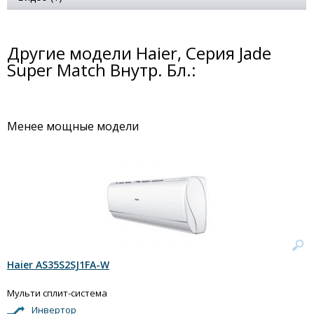
Другие модели Haier, Серия Jade
Super Match Внутр. Бл.:
Менее мощные модели
Haier AS35S2SJ1FA-W
Мульти сплит-система
Инвертор