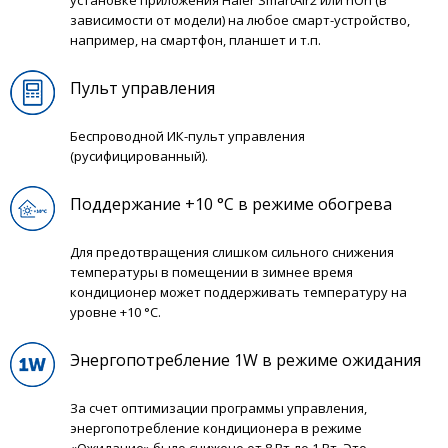
установке приложения Haier SmartAir2 или hOn (в
зависимости от модели) на любое смарт-устройство,
например, на смартфон, планшет и т.п.
Пульт управления
Беспроводной ИК-пульт управления
(русифицированный).
Поддержание +10 °С в режиме обогрева
Для предотвращения слишком сильного снижения
температуры в помещении в зимнее время
кондиционер может поддерживать температуру на
уровне +10 °С.
Энергопотребление 1W в режиме ожидания
За счет оптимизации программы управления,
энергопотребление кондиционера в режиме