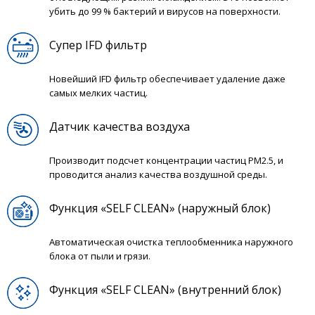
убить до 99 % бактерий и вирусов на поверхности.
Супер IFD фильтр
Новейший IFD фильтр обеспечивает удаление даже
самых мелких частиц.
Датчик качества воздуха
Производит подсчет концентрации частиц PM2.5, и
проводится анализ качества воздушной среды.
Функция «SELF CLEAN» (наружный блок)
Автоматическая очистка теплообменника наружного
блока от пыли и грязи.
Функция «SELF CLEAN» (внутренний блок)