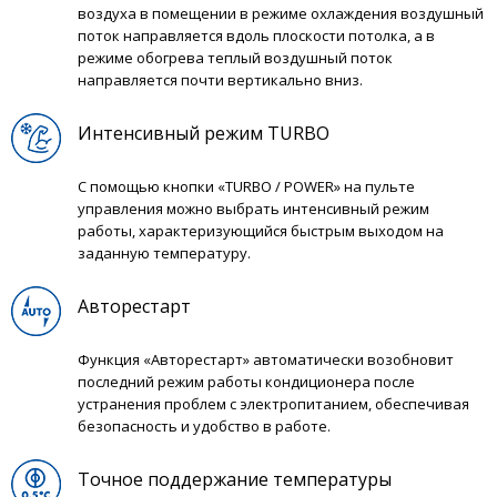
воздуха в помещении в режиме охлаждения воздушный
поток направляется вдоль плоскости потолка, а в
режиме обогрева теплый воздушный поток
направляется почти вертикально вниз.
Интенсивный режим TURBO
С помощью кнопки «TURBO / POWER» на пульте
управления можно выбрать интенсивный режим
работы, характеризующийся быстрым выходом на
заданную температуру.
Авторестарт
Функция «Авторестарт» автоматически возобновит
последний режим работы кондиционера после
устранения проблем с электропитанием, обеспечивая
безопасность и удобство в работе.
Точное поддержание температуры