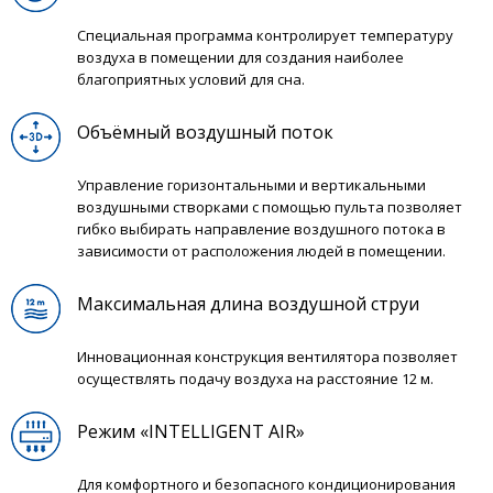
Специальная программа контролирует температуру
воздуха в помещении для создания наиболее
благоприятных условий для сна.
Объёмный воздушный поток
Управление горизонтальными и вертикальными
воздушными створками с помощью пульта позволяет
гибко выбирать направление воздушного потока в
зависимости от расположения людей в помещении.
Максимальная длина воздушной струи
Инновационная конструкция вентилятора позволяет
осуществлять подачу воздуха на расстояние 12 м.
Режим «INTELLIGENT AIR»
Для комфортного и безопасного кондиционирования