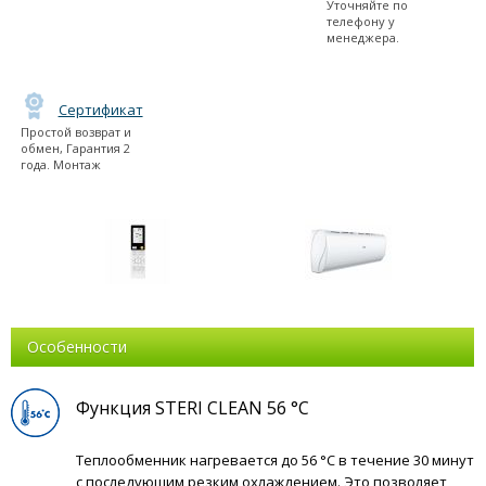
Уточняйте по
телефону у
менеджера.
Сертификат
Простой возврат и
обмен, Гарантия 2
года. Монтаж
Особенности
Функция STERI CLEAN 56 °C
Теплообменник нагревается до 56 °C в течение 30 минут
с последующим резким охлаждением. Это позволяет