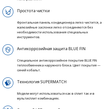
Простота чистки
Фронтальная панель кондиционера легко чистится, а
жалюзийные заслонки легко отсоединяются без
необходимости использования специальных
инструментов.
Антикоррозийная защита BLUE FIN
Специальное антикоррозийное покрытие BLUE FIN
теплообменника наружного блока. Цвет покрытия —
синий кобальт.
Технология SUPERMATCH
Модели могут использоваться как в сплит так и в
мультисплит комбинациях.