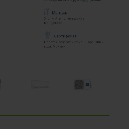
Монтаж
Уточняйте по телефону у
менеджера.
Сертификат
Простой возврат и обмен, Гарантия 2
года. Монтаж