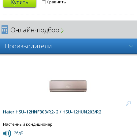
Купить
Сравнить
Онлайн-подбор
Производители
Haier HSU-12HNF303/R2-G / HSU-12HUN203/R2
Настенный кондиционер
26дБ