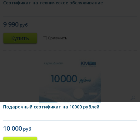
Сертификат на техническое обслуживание
9 990
руб
Купить
Сравнить
Подарочный сертификат на 10000 рублей
10 000
руб