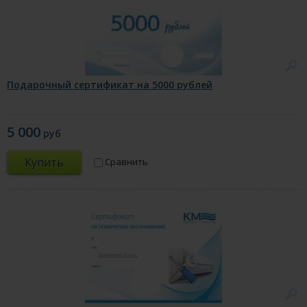
Подарочный сертификат на 5000 рублей
5 000
руб
Купить
Сравнить