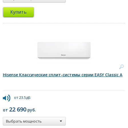
Купить
Hisense Классические сплит-системы серии EASY Classic A
от 23.5дБ
22 690
от
руб.
Выбрать мощность