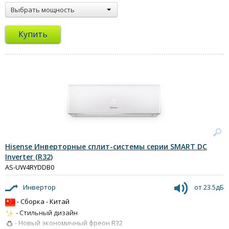
Выбрать мощность
Купить
Hisense Инверторные сплит-системы серии SMART DC
Inverter (R32)
AS-UW4RYDDB0
Инвертор
от 23.5дБ
- Сборка - Китай
- Стильный дизайн
- Новый экономичный фреон R32