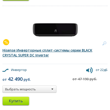
Hisense Инверторные сплит-системы серии BLACK
CRYSTAL SUPER DC Inverter
Инвертор
от 22дБ
42 490
от 47 190 руб.
от
руб.
Выбрать мощность
Купить