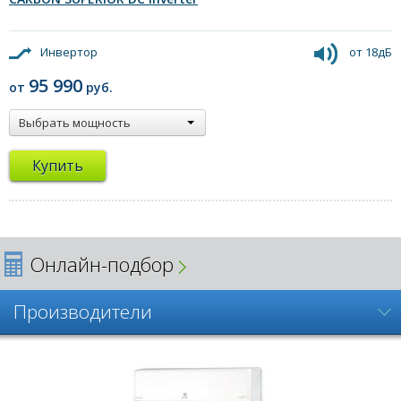
Инвертор
от 18дБ
95 990
от
руб.
Выбрать мощность
Купить
Онлайн-подбор
Производители