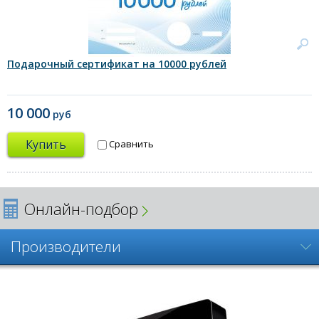
Подарочный сертификат на 10000 рублей
10 000
руб
Купить
Сравнить
Онлайн-подбор
Производители