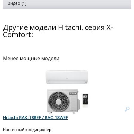
Видео (1)
Другие модели Hitachi, серия X-
Comfort:
Менее мощные модели
Hitachi RAK-18REF / RAC-18WEF
Настенный кондиционер