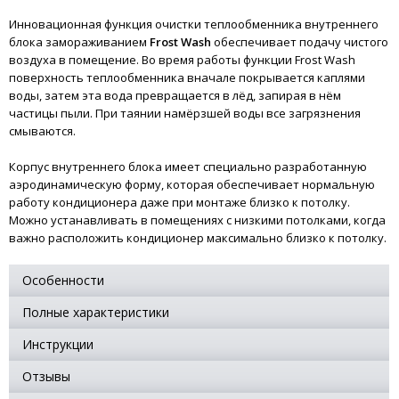
Инновационная функция очистки теплообменника внутреннего
блока замораживанием
Frost Wash
обеспечивает подачу чистого
воздуха в помещение. Во время работы функции Frost Wash
поверхность теплообменника вначале покрывается каплями
воды, затем эта вода превращается в лёд, запирая в нём
частицы пыли. При таянии намёрзшей воды все загрязнения
смываются.
Корпус внутреннего блока имеет специально разработанную
аэродинамическую форму, которая обеспечивает нормальную
работу кондиционера даже при монтаже близко к потолку.
Можно устанавливать в помещениях с низкими потолками, когда
важно расположить кондиционер максимально близко к потолку.
Особенности
Полные характеристики
Инструкции
Отзывы