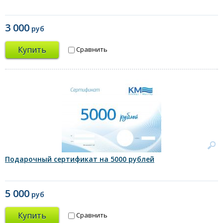
3 000
руб
Купить
Сравнить
Подарочный сертификат на 5000 рублей
5 000
руб
Купить
Сравнить