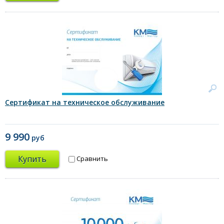
Сертификат на техническое обслуживание
9 990
руб
Купить
Сравнить