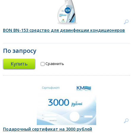
BON BN-153 средство для дезинфекции кондиционеров
По запросу
Купить
Сравнить
Подарочный сертификат на 3000 рублей