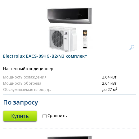
Electrolux EACS-09HG-B2/N3 комплект
Настенный кондиционер
Мощность охлаждения
2.64 кВт
Мощность обогрева
2.64 кВт
2
Обслуживаемая площадь
до 27 м
По запросу
Купить
Сравнить