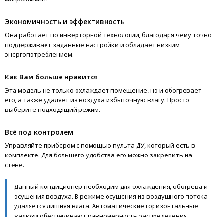
Экономичность и эффективность
Она работает по инверторной технологии, благодаря чему точно
поддерживает заданные настройки и обладает низким
энергопотреблением.
Как Вам больше нравится
Эта модель не только охлаждает помещение, но и обогревает
его, а также удаляет из воздуха избыточную влагу. Просто
выберите подходящий режим.
Всё под контролем
Управляйте прибором с помощью пульта ДУ, который есть в
комплекте. Для большего удобства его можно закрепить на
стене.
Данный кондиционер необходим для охлаждения, обогрева и
осушения воздуха. В режиме осушения из воздушного потока
удаляется лишняя влага. Автоматические горизонтальные
жалюзи обеспечивают равномерность распределения