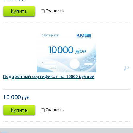
Купить
Сравнить
Подарочный сертификат на 10000 рублей
10 000
руб
Купить
Сравнить