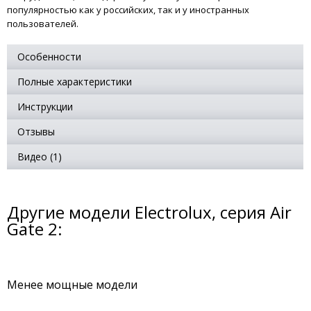
популярностью как у российских, так и у иностранных
пользователей.
Особенности
Полные характеристики
Инструкции
Отзывы
Видео (1)
Другие модели Electrolux, серия Air
Gate 2:
Менее мощные модели