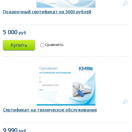
Подарочный сертификат на 5000 рублей
5 000
руб
Купить
Сравнить
Сертификат на техническое обслуживание
9 990
руб