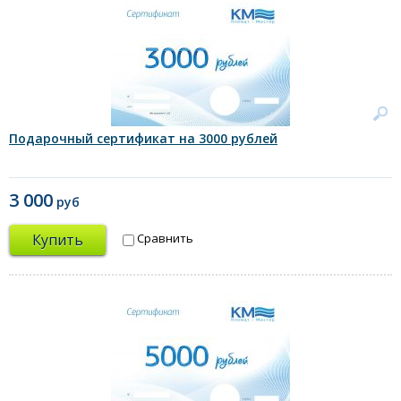
Подарочный сертификат на 3000 рублей
3 000
руб
Купить
Сравнить