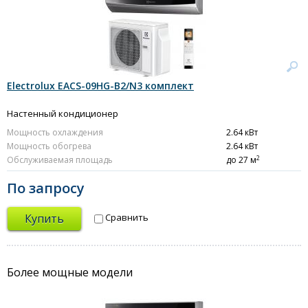
Electrolux EACS-09HG-B2/N3 комплект
Настенный кондиционер
Мощность охлаждения
2.64 кВт
Мощность обогрева
2.64 кВт
2
Обслуживаемая площадь
до 27 м
По запросу
Купить
Сравнить
Более мощные модели