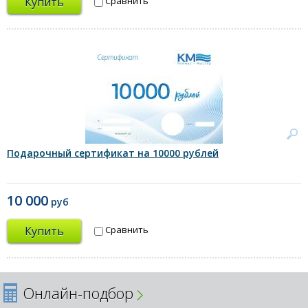
Купить
Сравнить
Подарочный сертификат на 10000 рублей
10 000
руб
Купить
Сравнить
Онлайн-подбор