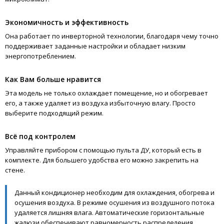
Экономичность и эффективность
Она работает по инверторной технологии, благодаря чему точно
поддерживает заданные настройки и обладает низким
энергопотреблением.
Как Вам больше нравится
Эта модель не только охлаждает помещение, но и обогревает
его, а также удаляет из воздуха избыточную влагу. Просто
выберите подходящий режим.
Всё под контролем
Управляйте прибором с помощью пульта ДУ, который есть в
комплекте. Для большего удобства его можно закрепить на
стене.
Данный кондиционер необходим для охлаждения, обогрева и
осушения воздуха. В режиме осушения из воздушного потока
удаляется лишняя влага. Автоматические горизонтальные
жалюзи обеспечивают равномерность распределения