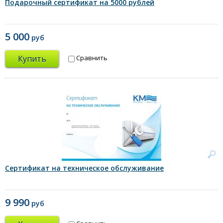
Подарочный сертификат на 5000 рублей
5 000
руб
Купить
Сравнить
Сертификат на техническое обслуживание
9 990
руб