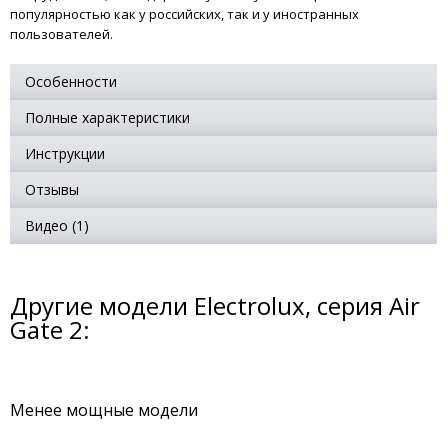
популярностью как у российских, так и у иностранных
пользователей.
Особенности
Полные характеристики
Инструкции
Отзывы
Видео (1)
Другие модели Electrolux, серия Air
Gate 2:
Менее мощные модели