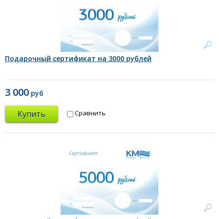
Подарочный сертификат на 3000 рублей
3 000
руб
Купить
Сравнить