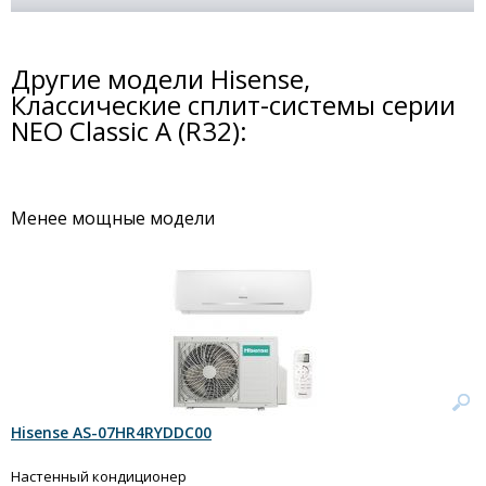
Другие модели Hisense,
Классические сплит-системы серии
NEO Classic A (R32):
Менее мощные модели
Hisense AS-07HR4RYDDC00
Настенный кондиционер