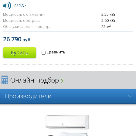
23.5дБ
Мощность охлаждения
2.55 кВт
Мощность обогрева
2.60 кВт
2
Обслуживаемая площадь
25 м
26 790
руб
Купить
Сравнить
Онлайн-подбор
Производители